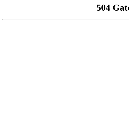
504 Gat